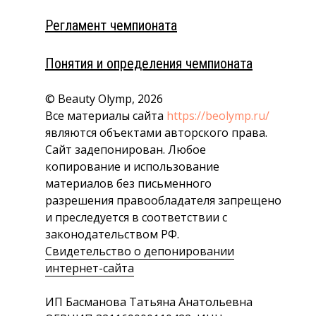
Регламент чемпионата
Понятия и определения чемпионата
© Beauty Olymp, 2026
Все материалы сайта
https://beolymp.ru/
являются объектами авторского права.
Сайт задепонирован. Любое
копирование и использование
материалов без письменного
разрешения правообладателя запрещено
и преследуется в соответствии с
законодательством РФ.
Свидетельство о депонировании
интернет-сайта
ИП Басманова Татьяна Анатольевна