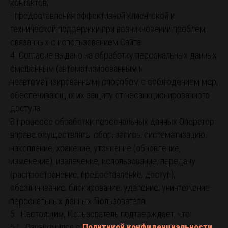
контактов;
- предоставления эффективной клиентской и
технической поддержки при возникновении проблем,
связанных с использованием Сайта.
4. Согласие выдано на обработку персональных данных
смешанным (автоматизированным и
неавтоматизированным) способом с соблюдением мер,
обеспечивающих их защиту от несанкционированного
доступа.
В процессе обработки персональных данных Оператор
вправе осуществлять: сбор, запись, систематизацию,
накопление, хранение, уточнение (обновление,
изменение), извлечение, использование, передачу
(распространение, предоставление, доступ),
обезличивание, блокирование, удаление, уничтожение
персональных данных Пользователя.
5. Настоящим, Пользователь подтверждает, что:
5.1. Ознакомился с
Политикой конфиденциальности