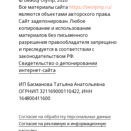
© Beauty Olymp, 2026
Все материалы сайта
https://beolymp.ru/
являются объектами авторского права.
Сайт задепонирован. Любое
копирование и использование
материалов без письменного
разрешения правообладателя запрещено
и преследуется в соответствии с
законодательством РФ.
Свидетельство о депонировании
интернет-сайта
ИП Басманова Татьяна Анатольевна
ОГРНИП 321169000110422, ИНН
164800411600
Согласие на обработку персональных данных
Согласие на рекламную и информационную
рассылку