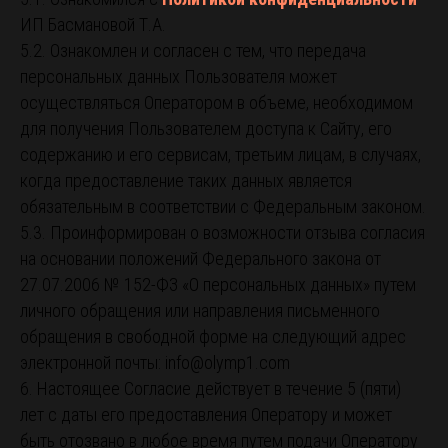
ИП Басмановой Т.А.
5.2. Ознакомлен и согласен с тем, что передача
персональных данных Пользователя может
осуществляться Оператором в объеме, необходимом
для получения Пользователем доступа к Сайту, его
содержанию и его сервисам, третьим лицам, в случаях,
когда предоставление таких данных является
обязательным в соответствии с Федеральным законом.
5.3. Проинформирован о возможности отзыва согласия
на основании положений Федерального закона от
27.07.2006 № 152-ФЗ «О персональных данных» путем
личного обращения или направления письменного
обращения в свободной форме на следующий адрес
электронной почты: info@olymp1.com
6. Настоящее Согласие действует в течение 5 (пяти)
лет с даты его предоставления Оператору и может
быть отозвано в любое время путем подачи Оператору