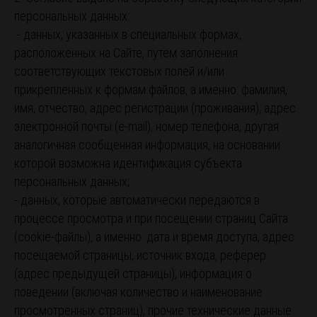
персональных данных:
- данных, указанных в специальных формах,
расположенных на Сайте, путем заполнения
соответствующих текстовых полей и/или
прикрепленных к формам файлов, а именно: фамилия,
имя, отчество, адрес регистрации (проживания), адрес
электронной почты (e-mail), номер телефона, другая
аналогичная сообщенная информация, на основании
которой возможна идентификация субъекта
персональных данных;
- данных, которые автоматически передаются в
процессе просмотра и при посещении страниц Сайта
(cookie-файлы), а именно: дата и время доступа, адрес
посещаемой страницы, источник входа, реферер
(адрес предыдущей страницы), информация о
поведении (включая количество и наименование
просмотренных страниц), прочие технические данные