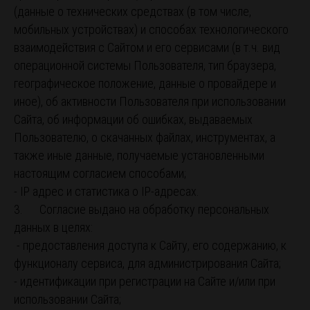
(данные о технических средствах (в том числе,
мобильных устройствах) и способах технологического
взаимодействия с Сайтом и его сервисами (в т.ч. вид
операционной системы Пользователя, тип браузера,
географическое положение, данные о провайдере и
иное), об активности Пользователя при использовании
Сайта, об информации об ошибках, выдаваемых
Пользователю, о скачанных файлах, инструментах, а
также иные данные, получаемые установленными
настоящим согласием способами;
- IP адрес и статистика о IP-адресах.
3. Согласие выдано на обработку персональных
данных в целях:
- предоставления доступа к Сайту, его содержанию, к
функционалу сервиса, для администрирования Сайта;
- идентификации при регистрации на Сайте и/или при
использовании Сайта;