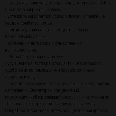
- предоставления услуг и сервисов, доступных на Сайте,
обработка запросов и заявок;
- установления обратной связи, включая направление
уведомлений и запросов;
- подтверждения полноты предоставленных
персональных данных;
- заключения договоров, осуществления
взаиморасчетов;
- сбора Оператором статистики;
- улучшения качества работы Сайта и его сервисов,
удобства их использования и разработки новых
сервисов и услуг;
- проведения маркетинговых (рекламных) мероприятий,
направления Оператором предложений,
информационной и рекламной рассылки и получения их
Пользователем для продвижения на рынке услуг
Оператора, в том числе, путем осуществления прямых