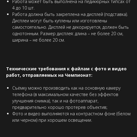
Работа может быть выполнена на педикюрных типсах от
4 до 10 шт.
Работа должна быть закреплена на дисплей (подставка).
Дисплеи могут быть куплены или изготовлены
самостоятельно. Дисплей не декорируется, должен быть
однотонным. Размер дисплея: длина – не более 20 см,
ширина – не более 20 см.
Технические требования к файлам с фото и видео
работ, отправляемых на Чемпионат:
Съёмку можно производить как на основную камеру
телефона (в максимальном качестве без эффектов
улучшения снимка), так и на фотоаппарат,
предварительно хорошо протерев объектив;
Фото и видео выполняются на контрастном фоне (белом
или черном) при хорошем освещении.