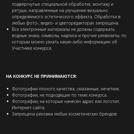
подвергнутые специальной обработке, монтажу и
ретуши, направленные на улучшение визуально
определяемого эстетического эффекта. Обработка в
любых фото-, видео- и цветоредакторах запрещена.
Все электронные материалы не должны содержать
водные знаки, символы, надписи и прочие реквизиты, по
которым можно узнать какую-либо информацию об
Участнике конкурса.
НА КОНКУРС НЕ ПРИНИМАЮТСЯ:
Фотографии плохого качества, смазанные, нечеткие.
Фотографии, не подходящие по теме конкурса.
Фотографии, на которые нанесен адрес или логотип
Интернет-сайта.
Запрещена реклама любых косметических брендов.