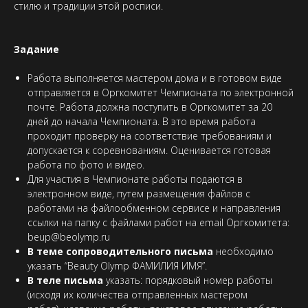
стилю и традиции этой росписи.
Задание
Работа выполняется мастером дома и в готовом виде
отправляется в Оргкомитет Чемпионата по электронной
почте. Работа должна поступить в Оргкомитет за 20
дней до начала Чемпионата. В это время работа
проходит проверку на соответствие требованиям и
допускается к соревнованиям. Оценивается готовая
работа по фото и видео.
Для участия в Чемпионате работы подаются в
электронном виде, путем размещения файлов с
работами на файлообменном сервисе и направления
ссылки на папку с файлами работ на email Оргкомитета:
beup@beolymp.ru
В теме сопроводительного письма
необходимо
указать “Beauty Olymp ФАМИЛИЯ ИМЯ”.
В теле письма
указать: порядковый номер работы
(исходя их количества отправленных мастером