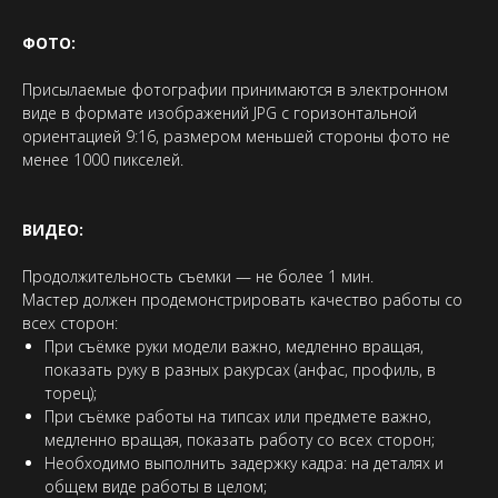
ФОТО:
Присылаемые фотографии принимаются в электронном
виде в формате изображений JPG с горизонтальной
ориентацией 9:16, размером меньшей стороны фото не
менее 1000 пикселей.
ВИДЕО:
Продолжительность съемки — не более 1 мин.
Мастер должен продемонстрировать качество работы со
всех сторон:
При съёмке руки модели важно, медленно вращая,
показать руку в разных ракурсах (анфас, профиль, в
торец);
При съёмке работы на типсах или предмете важно,
медленно вращая, показать работу со всех сторон;
Необходимо выполнить задержку кадра: на деталях и
общем виде работы в целом;