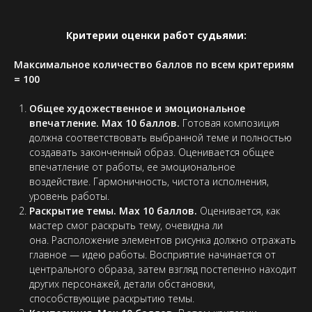
Критерии оценки работ судьями:
Максимальное количество баллов по всем критериям
= 100
Общее художественное и эмоциональное
впечатление. Max 10 баллов.
Готовая композиция
должна соответствовать выбранной теме и полностью
создавать законченный образ. Оценивается общее
впечатление от работы, ее эмоциональное
воздействие. Гармоничность, чистота исполнения,
уровень работы.
Раскрытие темы. Max 10 баллов.
Оценивается, как
мастер смог раскрыть тему, очевидна ли
она. Расположение элементов рисунка должно отражать
главное — идею работы. Восприятие начинается от
центрального образа, затем взгляд постепенно находит
других персонажей, детали обстановки,
способствующие раскрытию темы.