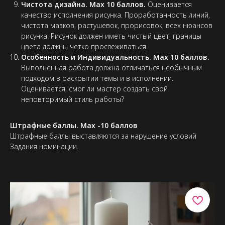
Чистота дизайна. Max 10 баллов.
Оценивается
качество исполнения рисунка. Проработанность линий,
чистота мазков, растушевок, прорисовок, всех нюансов
рисунка. Рисунок должен иметь чистый цвет, границы
цвета должны четко прослеживаться.
Особенность и Индивидуальность. Max 10 баллов.
Выполненная работа должна отличаться необычным
подходом в раскрытии темы и в исполнении.
Оценивается, смог ли мастер создать свой
неповторимый стиль работы?
Штрафные баллы. Max -10 баллов
Штрафные баллы выставляются за нарушение условий
Задания номинации.