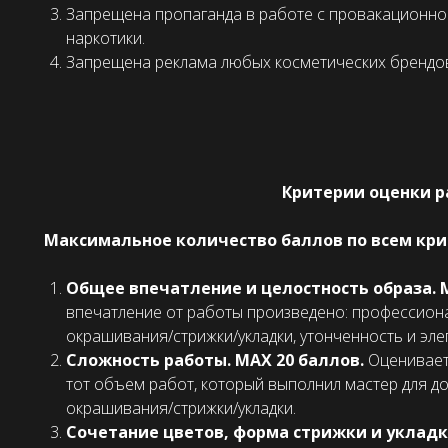
Запрещена пропаганда в работе с провакационной
наркотики.
Запрещена реклама любых косметических брендо
Критерии оценки р
Максимальное количество баллов по всем кри
Общее впечатление и целостность образа. 
впечатление от работы произведено: профессиона
окрашивания/стрижки/укладки, утонченность и эле
Сложность работы. МАХ 20 баллов.
Оценивает
тот объем работ, который выполнил мастер для д
окрашивания/стрижки/укладки.
Сочетание цветов, форма стрижки и укладк