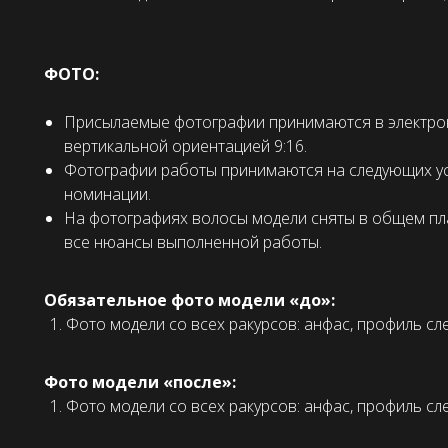
ФОТО:
Присылаемые фотографии принимаются в электрон
вертикальной ориентацией 9:16.
Фотографии работы принимаются на следующих у
номинации.
На фотографиях волосы модели сняты в общем план
все нюансы выполненной работы.
Обязательное фото модели «до»:
Фото модели со всех ракурсов: анфас, профиль сле
Фото модели «после»:
Фото модели со всех ракурсов: анфас, профиль сле