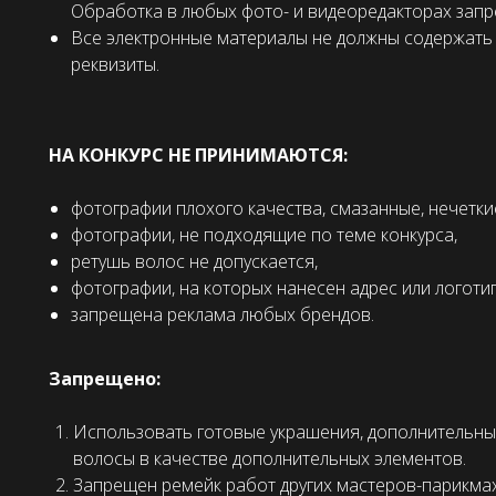
Обработка в любых фото- и видеоредакторах зап
Все электронные материалы не должны содержать 
реквизиты.
НА КОНКУРС НЕ ПРИНИМАЮТСЯ:
фотографии плохого качества, смазанные, нечетки
фотографии, не подходящие по теме конкурса,
ретушь волос не допускается,
фотографии, на которых нанесен адрес или логотип
запрещена реклама любых брендов.
Запрещено:
Использовать готовые украшения, дополнительны
волосы в качестве дополнительных элементов.
Запрещен ремейк работ других мастеров-парикма