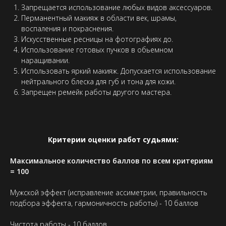
Запрещается использование любых видов аксессуаров.
Перманентный макияж в области век, шрамы,
воспаления и покраснения.
Искусственные ресницы на фотографиях до.
Использование готовых пучков в обьемном
наращивании.
Использовать яркий макияж. Допускается использование
нейтрального блеска для губ и тона для кожи.
Запрещен ремейк работы другого мастера.
Критерии оценки работ судьями:
Максимальное количество баллов по всем критериям
= 100
Мужской эффект (исправление ассиметрии, правильность
подбора эффекта, гармоничность работы) - 10 баллов
Чистота работы - 10 баллов