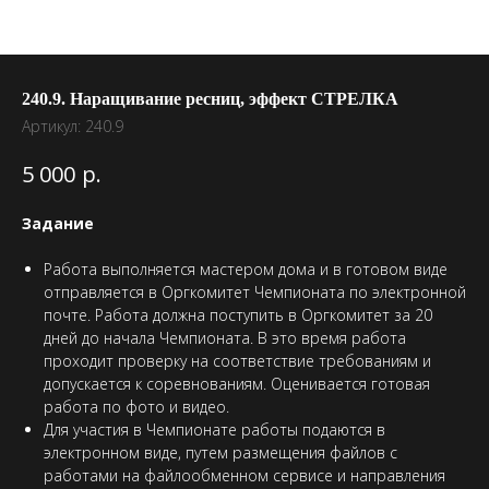
240.9. Наращивание ресниц, эффект СТРЕЛКА
Артикул:
240.9
р.
5 000
Задание
Работа выполняется мастером дома и в готовом виде
отправляется в Оргкомитет Чемпионата по электронной
почте. Работа должна поступить в Оргкомитет за 20
дней до начала Чемпионата. В это время работа
проходит проверку на соответствие требованиям и
допускается к соревнованиям. Оценивается готовая
работа по фото и видео.
Для участия в Чемпионате работы подаются в
электронном виде, путем размещения файлов с
работами на файлообменном сервисе и направления