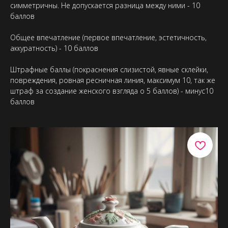
симметричны. Не допускается разница между ними - 10
баллов
Общее впечатление (первое впечатление, эстетичность,
аккуратность) - 10 баллов
Штрафные баллы (покраснения слизистой, явные склейки,
повреждения, ровная ресничная линия, максимум 10, так же
штраф за создание женского взгляда о 5 баллов) - минус10
баллов