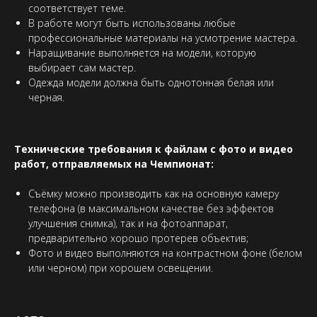
соответствует теме.
В работе могут быть использованы любые
профессиональные материалы на усмотрение мастера.
Наращивание выполняется на модели, которую
выбирает сам мастер.
Одежда модели должна быть однотонная белая или
черная.
Технические требования к файлам с фото и видео
работ, отправляемых на Чемпионат:
Съёмку можно производить как на основную камеру
телефона (в максимальном качестве без эффектов
улучшения снимка), так и на фотоаппарат,
предварительно хорошо протерев объектив;
Фото и видео выполняются на контрастном фоне (белом
или черном) при хорошем освещении.