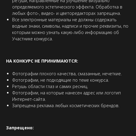
ретуши, направленные на улучшение визуально
определяемого эстетического эффекта. Обработка в
любых фото-, видео- и цветоредакторах запрещена.
Все электронные материалы не должны содержать
водные знаки, символы, надписи и прочие реквизиты, по
которым можно узнать какую-либо информацию об
Участнике конкурса.
НА КОНКУРС НЕ ПРИНИМАЮТСЯ:
Фотографии плохого качества, смазанные, нечеткие.
Фотографии, не подходящие по теме конкурса.
Ретушь области глаз и самих ресниц.
Фотографии, на которые нанесен адрес или логотип
Интернет-сайта.
Запрещена реклама любых косметических брендов.
Запрещено: