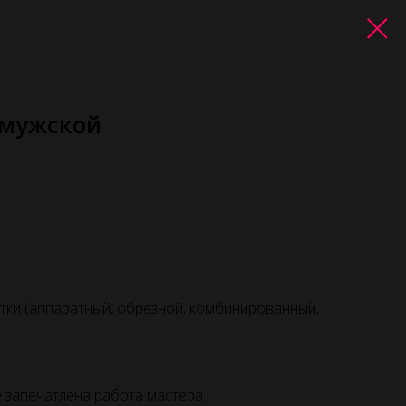
 мужской
тки (аппаратный, обрезной, комбинированный,
 запечатлена работа мастера.