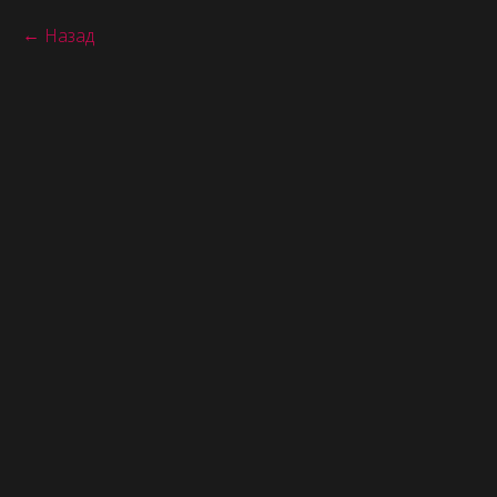
Назад