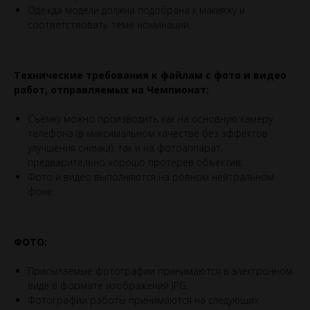
Одежда модели должна подобрана к макияжу и
соответствовать теме номинации.
Технические требования к файлам с фото и видео
работ, отправляемых на Чемпионат:
Съёмку можно производить как на основную камеру
телефона (в максимальном качестве без эффектов
улучшения снимка), так и на фотоаппарат,
предварительно хорошо протерев объектив;
Фото и видео выполняются на ровном нейтральном
фоне.
ФОТО:
Присылаемые фотографии принимаются в электронном
виде в формате изображений JPG.
Фотографии работы принимаются на следующих