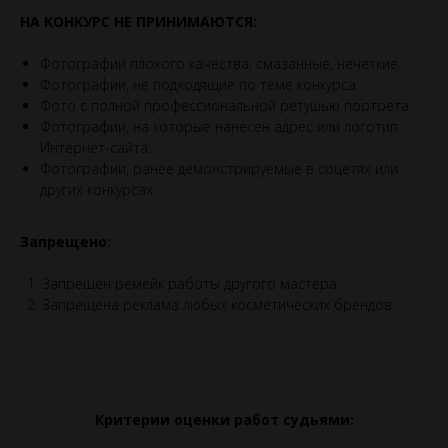
НА КОНКУРС НЕ ПРИНИМАЮТСЯ:
Фотографии плохого качества, смазанные, нечеткие.
Фотографии, не подходящие по теме конкурса.
Фото с полной профессиональной ретушью портрета.
Фотографии, на которые нанесен адрес или логотип
Интернет-сайта.
Фотографии, ранее демонстрируемые в соцетях или
других конкурсах.
Запрещено:
Запрещен ремейк работы другого мастера.
Запрещена реклама любых косметических брендов.
Критерии оценки работ судьями: