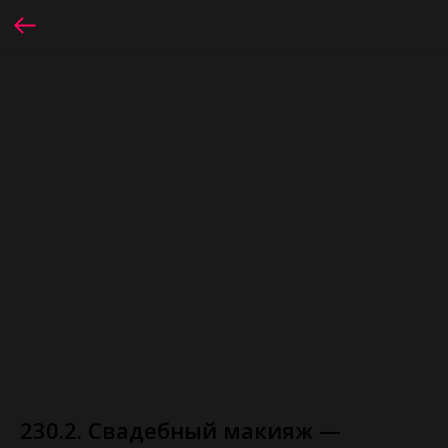
230.2. Свадебный макияж —