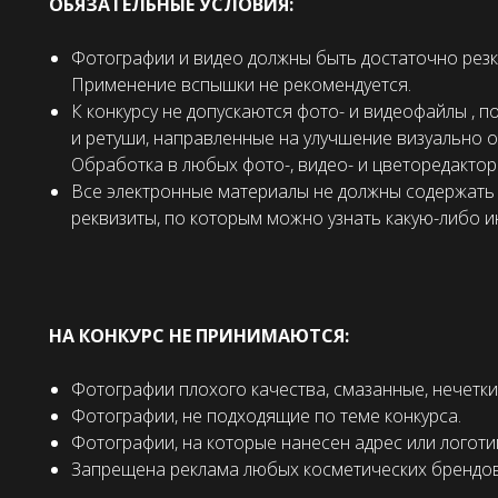
ОБЯЗАТЕЛЬНЫЕ УСЛОВИЯ:
Фотографии и видео должны быть достаточно резк
Применение вспышки не рекомендуется.
К конкурсу не допускаются фото- и видеофайлы , 
и ретуши, направленные на улучшение визуально 
Обработка в любых фото-, видео- и цветоредактор
Все электронные материалы не должны содержать 
реквизиты, по которым можно узнать какую-либо 
НА КОНКУРС НЕ ПРИНИМАЮТСЯ:
Фотографии плохого качества, смазанные, нечетки
Фотографии, не подходящие по теме конкурса.
Фотографии, на которые нанесен адрес или логоти
Запрещена реклама любых косметических брендов