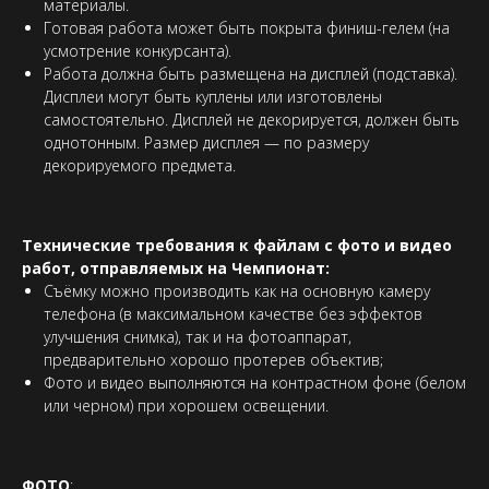
материалы.
Готовая работа может быть покрыта финиш-гелем (на
усмотрение конкурсанта).
Работа должна быть размещена на дисплей (подставка).
Дисплеи могут быть куплены или изготовлены
самостоятельно. Дисплей не декорируется, должен быть
однотонным. Размер дисплея — по размеру
декорируемого предмета.
Технические требования к файлам с фото и видео
работ, отправляемых на Чемпионат:
Съёмку можно производить как на основную камеру
телефона (в максимальном качестве без эффектов
улучшения снимка), так и на фотоаппарат,
предварительно хорошо протерев объектив;
Фото и видео выполняются на контрастном фоне (белом
или черном) при хорошем освещении.
ФОТО
: