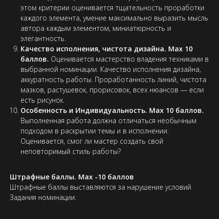
этом критерии оценивается тщательность проработки
каждого элемента, умение максимально выразить мысль
автора каждым элементом, миниатюрность и
элегантность.
Качество исполнения, чистота дизайна. Max 10
баллов.
Оценивается мастерство владения техниками в
выбранной номинации. Качество исполнения дизайна,
аккуратность работы. Проработанность линий, чистота
мазков, растушевок, прорисовок, всех нюансов — если
есть рисунок.
Особенность и Индивидуальность. Max 10 баллов.
Выполненная работа должна отличаться необычным
подходом в раскрытии темы и в исполнении.
Оценивается, смог ли мастер создать свой
неповторимый стиль работы?
Штрафные баллы. Max -10 баллов
Штрафные баллы выставляются за нарушение условий
Задания номинации.