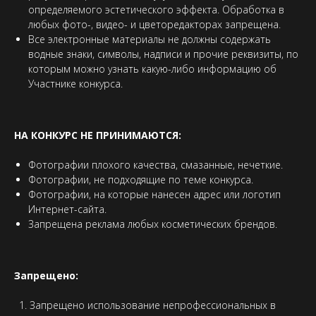
определяемого эстетического эффекта. Обработка в
любых фото-, видео- и цветоредакторах запрещена.
Все электронные материалы не должны содержать
водные знаки, символы, надписи и прочие реквизиты, по
которым можно узнать какую-либо информацию об
Участнике конкурса.
НА КОНКУРС НЕ ПРИНИМАЮТСЯ:
Фотографии плохого качества, смазанные, нечеткие.
Фотографии, не подходящие по теме конкурса.
Фотографии, на которые нанесен адрес или логотип
Интернет-сайта.
Запрещена реклама любых косметических брендов.
Запрещено:
Запрещено использование непрофессиональных в