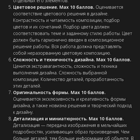
отдельных его элементов.
Цветовое решение. Max 10 баллов.
Оценивается
соответствие цветового решения в дизайне.
Контрастность и читаемость композиции, подбор
цветов и их сочетаний. Подбор цвета должен
соответствовать теме и заданному стилю работы. Цвет
должен быть гармонично введен в композиционное
решение работы. Вся работа должна представлять
собой неразорванную цветовую композицию.
Сложность и техничность дизайна. Max 10 баллов.
Ценится экстравагантность, сложность и техника
выполнения дизайна. Сложность выбранной
композиции. Количество деталей, проработанность
этих деталей.
Оригинальность формы. Max 10 баллов.
Оценивается эксклюзивность и креативность формы
дизайна, а также новизна решения и творческий подход
к дизайну.
Детализация и миниатюрность. Max 10 баллов.
Детализация — передача изображения в мельчайших
подробностях, усиливающих образ произведения. Чем
больше деталей, тем больше информации об объекте. В