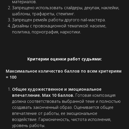
материалов.
Запрещено использовать слайдеры, декупаж, наклейки,
шаблоны, трафареты, стемпинг.
Запрещен ремейк работы другого nail-мастера.
Дизайны с провокационной тематикой: насилие,
политика, порнография, наркотики.
Критерии оценки работ судьями:
Максимальное количество баллов по всем критериям
= 100
Общее художественное и эмоциональное
впечатление. Max 10 баллов.
Готовая композиция
должна соответствовать выбранной теме и полностью
создавать законченный образ. Оценивается общее
впечатление от работы, ее эмоциональное
воздействие. Гармоничность, чистота исполнения,
уровень работы.