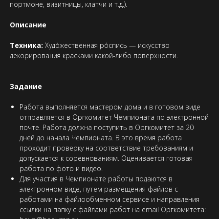
портмоне, визитницы, клатчи и т.д.).
Описание
Техника:
Худо́жественная ро́спись — искусство
декорирования красками какой-либо поверхности.
Задание
Работа выполняется мастером дома и в готовом виде
отправляется в Оргкомитет Чемпионата по электронной
почте. Работа должна поступить в Оргкомитет за 20
дней до начала Чемпионата. В это время работа
проходит проверку на соответствие требованиям и
допускается к соревнованиям. Оценивается готовая
работа по фото и видео.
Для участия в Чемпионате работы подаются в
электронном виде, путем размещения файлов с
работами на файлообменном сервисе и направления
ссылки на папку с файлами работ на email Оргкомитета: