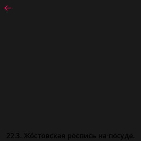
22.3. Жо́стовская роспись на посуде.