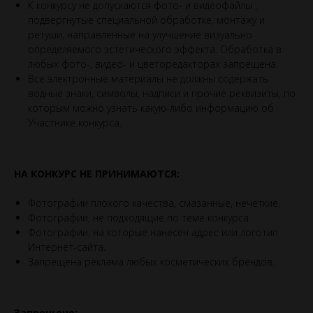
К конкурсу не допускаются фото- и видеофайлы ,
подвергнутые специальной обработке, монтажу и
ретуши, направленные на улучшение визуально
определяемого эстетического эффекта. Обработка в
любых фото-, видео- и цветоредакторах запрещена.
Все электронные материалы не должны содержать
водные знаки, символы, надписи и прочие реквизиты, по
которым можно узнать какую-либо информацию об
Участнике конкурса.
НА КОНКУРС НЕ ПРИНИМАЮТСЯ:
Фотографии плохого качества, смазанные, нечеткие.
Фотографии, не подходящие по теме конкурса.
Фотографии, на которые нанесен адрес или логотип
Интернет-сайта.
Запрещена реклама любых косметических брендов.
Запрещено: