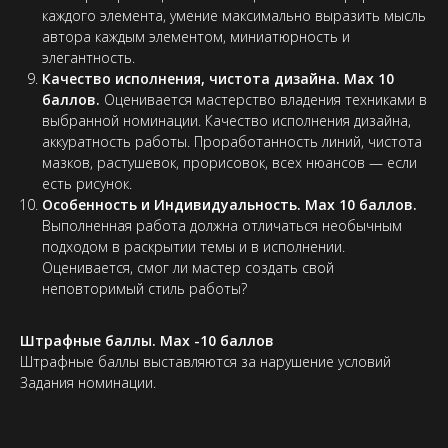
каждого элемента, умение максимально выразить мысль
автора каждым элементом, миниатюрность и
элегантность.
Качество исполнения, чистота дизайна. Max 10
баллов.
Оценивается мастерство владения техниками в
выбранной номинации. Качество исполнения дизайна,
аккуратность работы. Проработанность линий, чистота
мазков, растушевок, прорисовок, всех нюансов — если
есть рисунок.
Особенность и Индивидуальность. Max 10 баллов.
Выполненная работа должна отличаться необычным
подходом в раскрытии темы и в исполнении.
Оценивается, смог ли мастер создать свой
неповторимый стиль работы?
Штрафные баллы. Max -10 баллов
Штрафные баллы выставляются за нарушение условий
Задания номинации.