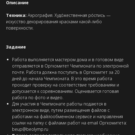
Описание
Техника:
Аэрография. Худо́жественная ро́спись —
искусство декорирования красками какой-либо
поверхности.
Задание
Работа выполняется мастером дома и в готовом виде
отправляется в Оргкомитет Чемпионата по электронной
почте. Работа должна поступить в Оргкомитет за 20
дней до начала Чемпионата. В это время работа
проходит проверку на соответствие требованиям и
допускается к соревнованиям. Оценивается готовая
работа по фото и видео.
Для участия в Чемпионате работы подаются в
электронном виде, путем размещения файлов с
работами на файлообменном сервисе и направления
ссылки на папку с файлами работ на email Оргкомитета:
beup@beolymp.ru