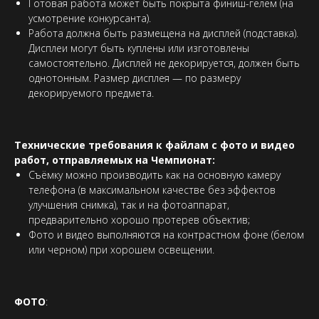
Готовая работа может быть покрыта финиш-гелем (на
усмотрение конкурсанта).
Работа должна быть размещена на дисплей (подставка).
Дисплеи могут быть куплены или изготовлены
самостоятельно. Дисплей не декорируется, должен быть
однотонным. Размер дисплея — по размеру
декорируемого предмета.
Технические требования к файлам с фото и видео
работ, отправляемых на Чемпионат:
Съёмку можно производить как на основную камеру
телефона (в максимальном качестве без эффектов
улучшения снимка), так и на фотоаппарат,
предварительно хорошо протерев объектив;
Фото и видео выполняются на контрастном фоне (белом
или черном) при хорошем освещении.
ФОТО
: