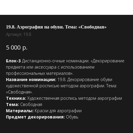
19.8. Аэрография на обуви. Тема: «Свободная»
Артикул:
19.8
р.
5 000
Блок-3
Дистанционно-очные номинации. «Декорирование
предмета или аксессуара с использованием
профессиональных материалов».
Название номинации:
19.8. Декорирование обуви
художественной росписью методом аэрографии. Тема:
«Свободная».
Техника:
Художественная роспись методом аэрографии
Тема:
Свободная
Материалы:
Краски для аэрографии
Предмет декорирования:
Обувь