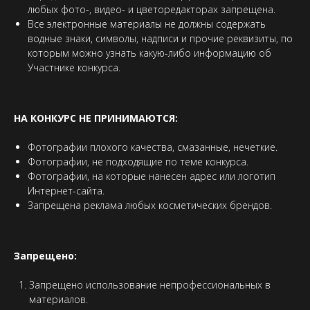
любых фото-, видео- и цветоредакторах запрещена.
Все электронные материалы не должны содержать
водные знаки, символы, надписи и прочие реквизиты, по
которым можно узнать какую-либо информацию об
Участнике конкурса.
НА КОНКУРС НЕ ПРИНИМАЮТСЯ:
Фотографии плохого качества, смазанные, нечеткие.
Фотографии, не подходящие по теме конкурса.
Фотографии, на которые нанесен адрес или логотип
Интернет-сайта.
Запрещена реклама любых косметических брендов.
Запрещено:
Запрещено использование непрофессиональных в
материалов.