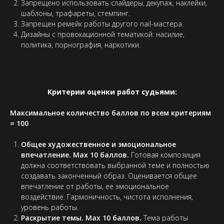
Запрещено использовать слайдеры, декупаж, наклейки,
шаблоны, трафареты, стемпинг.
Запрещен ремейк работы другого nail-мастера.
Дизайны с провокационной тематикой: насилие,
политика, порнография, наркотики.
Критерии оценки работ судьями:
Максимальное количество баллов по всем критериям
= 100
Общее художественное и эмоциональное
впечатление. Max 10 баллов.
Готовая композиция
должна соответствовать выбранной теме и полностью
создавать законченный образ. Оценивается общее
впечатление от работы, ее эмоциональное
воздействие. Гармоничность, чистота исполнения,
уровень работы.
Раскрытие темы. Max 10 баллов.
Тема работы