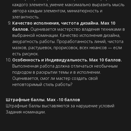
каждого элемента, умение максимально выразить мысль
автора каждым элементом, миниатюрность и
элегантность.
Качество исполнения, чистота дизайна. Max 10
баллов.
Оценивается мастерство владения техниками в
выбранной номинации. Качество исполнения дизайна,
аккуратность работы. Проработанность линий, чистота
мазков, растушевок, прорисовок, всех нюансов — если
есть рисунок.
Особенность и Индивидуальность. Max 10 баллов.
Выполненная работа должна отличаться необычным
подходом в раскрытии темы и в исполнении.
Оценивается, смог ли мастер создать свой
неповторимый стиль работы?
Штрафные баллы. Max -10 баллов
Штрафные баллы выставляются за нарушение условий
Задания номинации.