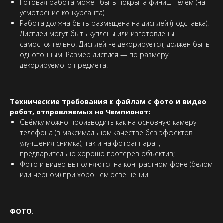
Готовая работа может быть покрыта финиш-гелем (на
усмотрение конкурсанта).
Работа должна быть размещена на дисплей (подставка).
Дисплеи могут быть куплены или изготовлены
самостоятельно. Дисплей не декорируется, должен быть
однотонным. Размер дисплея — по размеру
декорируемого предмета.
Технические требования к файлам с фото и видео
работ, отправляемых на Чемпионат:
Съёмку можно производить как на основную камеру
телефона (в максимальном качестве без эффектов
улучшения снимка), так и на фотоаппарат,
предварительно хорошо протерев объектив;
Фото и видео выполняются на контрастном фоне (белом
или черном) при хорошем освещении.
ФОТО
: