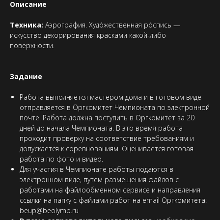
Описание
Техника:
Аэрография. Худо́жественная ро́спись —
искусство декорирования красками какой-либо
поверхности.
Задание
Работа выполняется мастером дома и в готовом виде
отправляется в Оргкомитет Чемпионата по электронной
почте. Работа должна поступить в Оргкомитет за 20
дней до начала Чемпионата. В это время работа
проходит проверку на соответствие требованиям и
допускается к соревнованиям. Оценивается готовая
работа по фото и видео.
Для участия в Чемпионате работы подаются в
электронном виде, путем размещения файлов с
работами на файлообменном сервисе и направления
ссылки на папку с файлами работ на email Оргкомитета:
beup@beolymp.ru