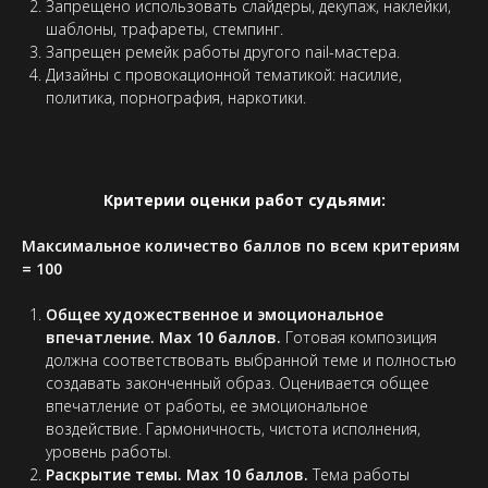
Запрещено использовать слайдеры, декупаж, наклейки,
шаблоны, трафареты, стемпинг.
Запрещен ремейк работы другого nail-мастера.
Дизайны с провокационной тематикой: насилие,
политика, порнография, наркотики.
Критерии оценки работ судьями:
Максимальное количество баллов по всем критериям
= 100
Общее художественное и эмоциональное
впечатление. Max 10 баллов.
Готовая композиция
должна соответствовать выбранной теме и полностью
создавать законченный образ. Оценивается общее
впечатление от работы, ее эмоциональное
воздействие. Гармоничность, чистота исполнения,
уровень работы.
Раскрытие темы. Max 10 баллов.
Тема работы