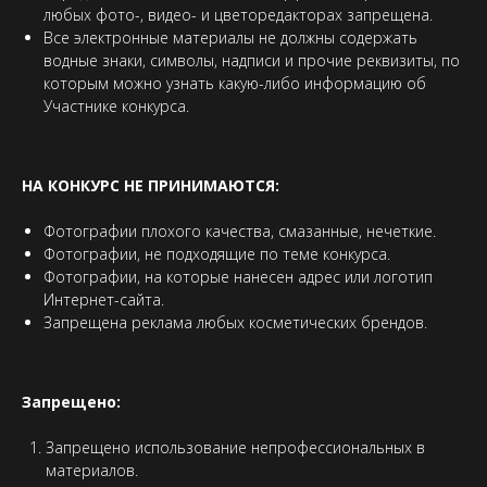
любых фото-, видео- и цветоредакторах запрещена.
Все электронные материалы не должны содержать
водные знаки, символы, надписи и прочие реквизиты, по
которым можно узнать какую-либо информацию об
Участнике конкурса.
НА КОНКУРС НЕ ПРИНИМАЮТСЯ:
Фотографии плохого качества, смазанные, нечеткие.
Фотографии, не подходящие по теме конкурса.
Фотографии, на которые нанесен адрес или логотип
Интернет-сайта.
Запрещена реклама любых косметических брендов.
Запрещено:
Запрещено использование непрофессиональных в
материалов.