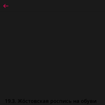
19.3. Жо́стовская роспись на обуви