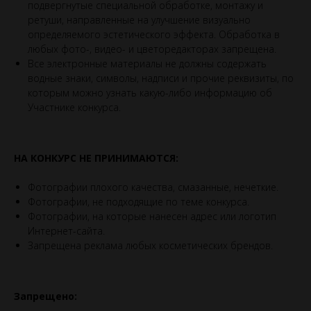
подвергнутые специальной обработке, монтажу и
ретуши, направленные на улучшение визуально
определяемого эстетического эффекта. Обработка в
любых фото-, видео- и цветоредакторах запрещена.
Все электронные материалы не должны содержать
водные знаки, символы, надписи и прочие реквизиты, по
которым можно узнать какую-либо информацию об
Участнике конкурса.
НА КОНКУРС НЕ ПРИНИМАЮТСЯ:
Фотографии плохого качества, смазанные, нечеткие.
Фотографии, не подходящие по теме конкурса.
Фотографии, на которые нанесен адрес или логотип
Интернет-сайта.
Запрещена реклама любых косметических брендов.
Запрещено: