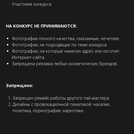
Участнике конкурса.
НА КОНКУРС НЕ ПРИНИМАЮТСЯ:
Фотографии плохого качества, смазанные, нечеткие.
Фотографии, не подходящие по теме конкурса.
Фотографии, на которые нанесен адрес или логотип
Интернет-сайта.
Запрещена реклама любых косметических брендов.
Запрещено:
Запрещен ремейк работы другого nail-мастера.
Дизайны с провокационной тематикой: насилие,
политика, порнография, наркотики.