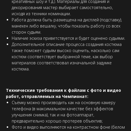
креативных шоу и т.д.). Материалы для создания и
декорирования мастер выбирает самостоятельно,
исходя из техники номинации.
Работа должна быть размещена на дисплей (подставку),
манекен либо вешалку, чтобы показать работу со всех
сторон судьям.
Наличие эскиза приветствуется и будет оценено судьями.
Дополнительное описание процесса создания костюма
также поможет судьям высоко оценить, насколько сам
костюм соответствует выбранной теме, как выбор
материалов соответствовал изначальной задумке
костюма.
Технические требования к файлам с фото и видео
работ, отправляемых на Чемпионат:
Съёмку можно производить как на основную камеру
телефона (в максимальном качестве без эффектов
улучшения снимка), так и на фотоаппарат,
предварительно хорошо протерев объектив;
Фото и видео выполняются на контрастном фоне (белом