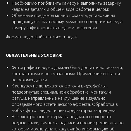
Необходимо приблизить камеру и выполнить задержку
кадра: на деталях и общем виде работы в целом;
Объемные предметы можно показать, установив на
вращающуюся платформу, медленно поворачивая её, а
камеру зафиксировать в одном положении.
Формат видеофайла только mpeg 4.
ОБЯЗАТЕЛЬНЫЕ УСЛОВИЯ:
Фотографии и видео должны быть достаточно резкими,
контрастными и не смазанными. Применение вспышки
не рекомендуется.
К конкурсу не допускаются фото- и видеофайлы ,
подвергнутые специальной обработке, монтажу и
ретуши, направленные на улучшение визуально
определяемого эстетического эффекта. Обработка в
любых фото-, видео- и цветоредакторах запрещена.
Все электронные материалы не должны содержать
водные знаки, символы, надписи и прочие реквизиты, по
которым можно узнать какую-либо информацию об