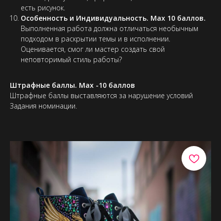
есть рисунок.
Особенность и Индивидуальность. Max 10 баллов.
Выполненная работа должна отличаться необычным
подходом в раскрытии темы и в исполнении.
Оценивается, смог ли мастер создать свой
неповторимый стиль работы?
Штрафные баллы. Max -10 баллов
Штрафные баллы выставляются за нарушение условий
Задания номинации.