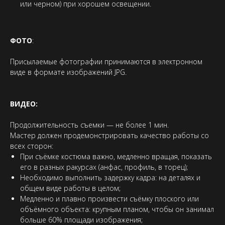
или черном) при хорошем освещении.
ФОТО
:
Присылаемые фотографии принимаются в электронном
виде в формате изображений JPG.
ВИДЕО:
Продолжительность съемки — не более 1 мин.
Мастер должен продемонстрировать качество работы со
всех сторон:
При съёмке костюма важно, медленно вращая, показать
его в разных ракурсах (анфас, профиль, в торец);
Необходимо выполнить задержку кадра: на деталях и
общем виде работы в целом;
Медленно и плавно произвести съёмку плоского или
объёмного объекта: крупным планом, чтобы он занимал
больше 60% площади изображения;