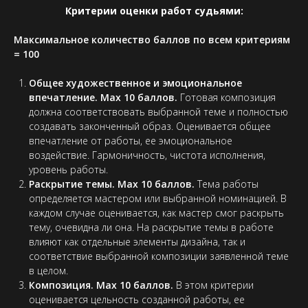
Критерии оценки работ судьями:
Максимальное количество баллов по всем критериям
= 100
Общее художественное и эмоциональное
впечатление. Max 10 баллов.
Готовая композиция
должна соответствовать выбранной теме и полностью
создавать законченный образ. Оценивается общее
впечатление от работы, ее эмоциональное
воздействие. Гармоничность, чистота исполнения,
уровень работы.
Раскрытие темы. Max 10 баллов.
Тема работы
определяется мастером или выбранной номинацией. В
каждом случае оценивается, как мастер смог раскрыть
тему, очевидна ли она. На раскрытие темы в работе
влияют как отдельные элементы дизайна, так и
соответствие выбранной композиции заявленной теме
в целом.
Композиция. Max 10 баллов.
В этом критерии
оценивается цельность созданной работы, ее