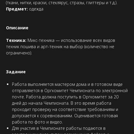
(ткани, нитки, краски, стеклярус, стразы, глиттеры и т.д.).
Предмет:
одежда
Описание
Техника:
Микс-техника — использование всех видов
техник пошива и арт-техник на выбор (количество не
ограничено).
Задание
Работа выполняется мастером дома и в готовом виде
отправляется в Оргкомитет Чемпионата по электронной
почте. Работа должна поступить в Оргкомитет за 20
дней до начала Чемпионата. В это время работа
проходит проверку на соответствие требованиям и
допускается к соревнованиям. Оценивается готовая
работа по фото и видео.
Для участия в Чемпионате работы подаются в