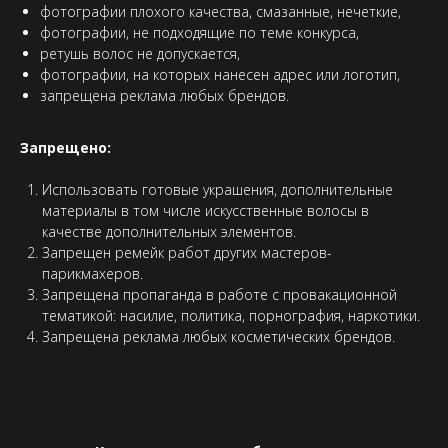
фотографии плохого качества, смазанные, нечеткие,
фотографии, не подходящие по теме конкурса,
ретушь волос не допускается,
фотографии, на которых нанесен адрес или логотип,
запрещена реклама любых брендов.
Запрещено:
Использовать готовые украшения, дополнительные
материалы в том числе искусственные волосы в
качестве дополнительных элементов.
Запрещен ремейк работ других мастеров-
парикмахеров.
Запрещена пропаганда в работе с провакационной
тематикой: насилие, политика, порнография, наркотики.
Запрещена реклама любых косметических брендов.