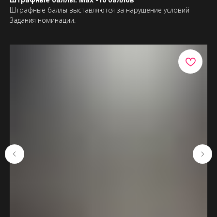
Штрафные баллы выставляются за нарушение условий
Задания номинации.