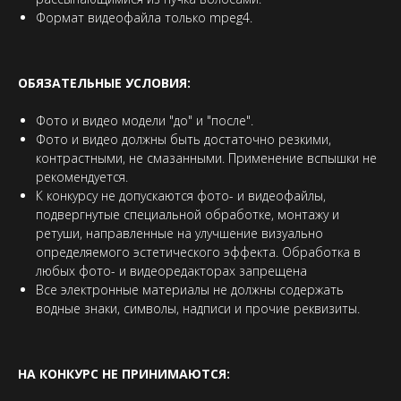
Формат видеофайла только mpeg4.
ОБЯЗАТЕЛЬНЫЕ УСЛОВИЯ:
Фото и видео модели "до" и "после".
Фото и видео должны быть достаточно резкими,
контрастными, не смазанными. Применение вспышки не
рекомендуется.
К конкурсу не допускаются фото- и видеофайлы,
подвергнутые специальной обработке, монтажу и
ретуши, направленные на улучшение визуально
определяемого эстетического эффекта. Обработка в
любых фото- и видеоредакторах запрещена
Все электронные материалы не должны содержать
водные знаки, символы, надписи и прочие реквизиты.
НА КОНКУРС НЕ ПРИНИМАЮТСЯ: