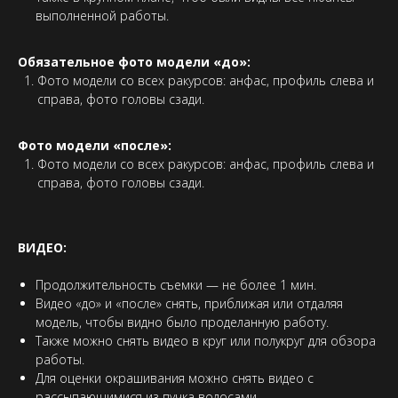
выполненной работы.
Обязательное фото модели «до»:
Фото модели со всех ракурсов: анфас, профиль слева и
справа, фото головы сзади.
Фото модели «после»:
Фото модели со всех ракурсов: анфас, профиль слева и
справа, фото головы сзади.
ВИДЕО:
Продолжительность съемки — не более 1 мин.
Видео «до» и «после» снять, приближая или отдаляя
модель, чтобы видно было проделанную работу.
Также можно снять видео в круг или полукруг для обзора
работы.
Для оценки окрашивания можно снять видео с
рассыпающимися из пучка волосами.