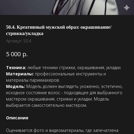
50.4. Креативный мужской образ: окрашивание/
стрижка/укладка
Артикул:
50.4
р.
5 000
Техника:
любые техники стрижки, окрашивания, укладки.
Материалы:
профессиональные инструменты и
материалы парикмахеров.
Модель:
Модель должен выглядеть ухоженно, эстетично,
исходное состояние волос - подходящее для выбранного
мастером окрашивания, стрижки и укладки. Модель
выбирается самостоятельно мастером.
Описание
Оценивается фото и видеоматериалы, где запечатлена