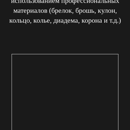
использованием профессиональных
материалов (брелок, брошь, кулон,
кольцо, колье, диадема, корона и т.д.)