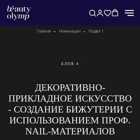
Главная
Номинации
Раздел 1
→
→
БЛОК 4
ДЕКОРАТИВНО-
ПРИКЛАДНОЕ ИСКУССТВО
- СОЗДАНИЕ БИЖУТЕРИИ С
ИСПОЛЬЗОВАНИЕМ ПРОФ.
NAIL-МАТЕРИАЛОВ