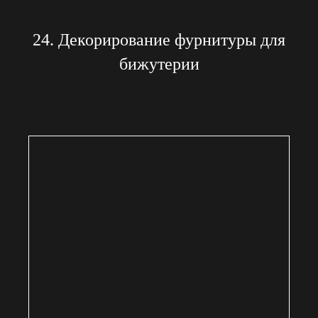
24. Декорирование фурнитуры для
бижутерии