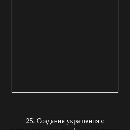
25. Создание украшения с