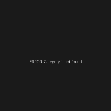
ERROR: Category is not found