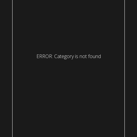
ERROR: Category is not found