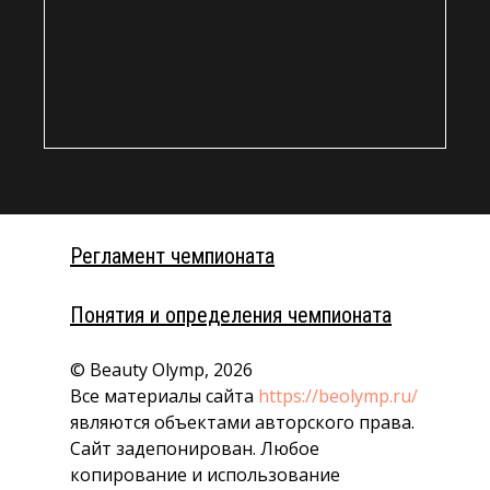
Регламент чемпионата
Понятия и определения чемпионата
© Beauty Olymp, 2026
Все материалы сайта
https://beolymp.ru/
являются объектами авторского права.
Сайт задепонирован. Любое
копирование и использование