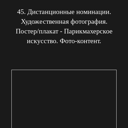
45. Дистанционные номинации.
Художественная фотография.
Постер/плакат - Парикмахерское
искусство. Фото-контент.