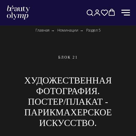
Главная
Номинации
Раздел 5
→
→
БЛОК 21
ХУДОЖЕСТВЕННАЯ
ФОТОГРАФИЯ.
ПОСТЕР/ПЛАКАТ -
ПАРИКМАХЕРСКОЕ
ИСКУССТВО.