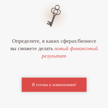
Определите, в каких сферах/бизнесе
вы сможете делать
новый финансовый
результат
Я готова к изменениям!