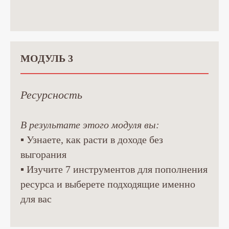
МОДУЛЬ 3
Ресурсность
В результате этого модуля вы:
▪ Узнаете, как расти в доходе без
выгорания
▪ Изучите 7 инструментов для пополнения
ресурса и выберете подходящие именно
для вас