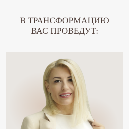
В ТРАНСФОРМАЦИЮ
ВАС ПРОВЕДУТ: