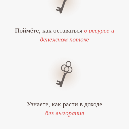
Поймёте, как оставаться
в ресурсе и
денежном потоке
Узнаете, как расти в доходе
без выгорания