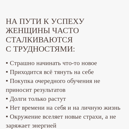
НА ПУТИ К УСПЕХУ
ЖЕНЩИНЫ ЧАСТО
СТАЛКИВАЮТСЯ
С ТРУДНОСТЯМИ:
▪ Страшно начинать что-то новое
▪ Приходится всё тянуть на себе
▪ Покупка очередного обучения не
приносит результатов
▪ Долги только растут
▪ Нет времени на себя и на личную жизнь
▪ Окружение вселяет новые страхи, а не
заряжает энергией