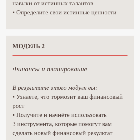
навыки от истинных талантов
▪ Определите свои истинные ценности
МОДУЛЬ 2
Финансы и планирование
В результате этого модуля вы:
▪ Узнаете, что тормозит ваш финансовый
рост
▪ Получите и начнёте использовать
3 инструмента, которые помогут вам
сделать новый финансовый результат