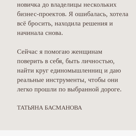
новичка до владелицы нескольких
бизнес-проектов. Я ошибалась, хотела
всё бросить, находила решения и
начинала снова.
Сейчас я помогаю женщинам
поверить в себя, быть личностью,
найти круг единомышленниц и даю
реальные инструменты, чтобы они
легко прошли по выбранной дороге.
ТАТЬЯНА БАСМАНОВА