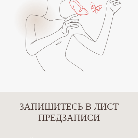
ЗАПИШИТЕСЬ В ЛИСТ
ПРЕДЗАПИСИ