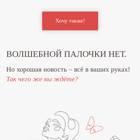
Хочу также!
ВОЛШЕБНОЙ ПАЛОЧКИ НЕТ.
Но хорошая новость – всё в ваших руках!
Так чего же вы ждёте?