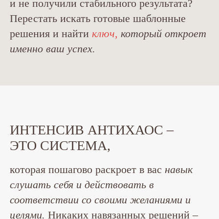
и не получили стабильного результата?
Перестать искать готовые шаблонные
решения и найти
ключ,
который откроет
именно ваш успех.
ИНТЕНСИВ АНТИХАОС –
ЭТО СИСТЕМА,
которая пошагово раскроет в вас
навык
слушать себя и действовать в
соответствии со своими желаниями и
целями.
Никаких навязанных решений –