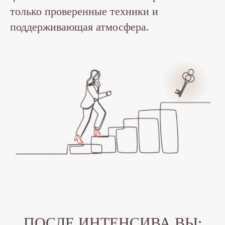
только проверенные техники и
поддерживающая атмосфера.
ПОСЛЕ ИНТЕНСИВА ВЫ: