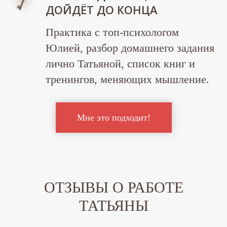
ДОЙДЁТ ДО КОНЦА
Практика с топ-психологом
Юлией, разбор домашнего задания
лично Татьяной, список книг и
тренингов, меняющих мышление.
Мне это подходит!
ОТЗЫВЫ О РАБОТЕ
ТАТЬЯНЫ