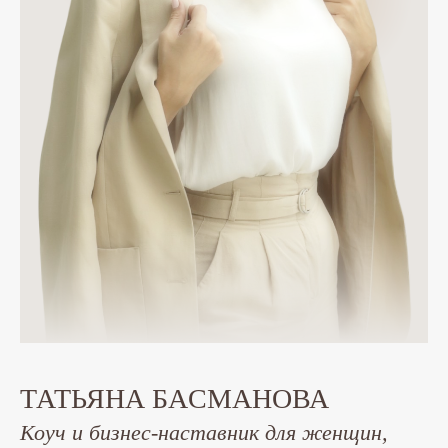
ТАТЬЯНА БАCМАНОВА
Коуч и бизнес-наставник для женщин,