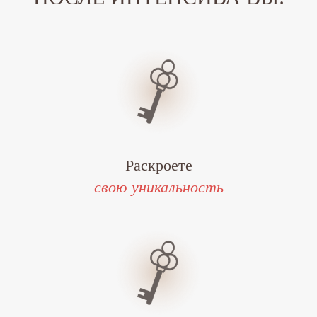
Раскроете
свою уникальность