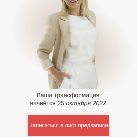
Ваша трансформация
начнётся 25
октября 2022
Записаться в лист предзаписи