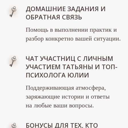
ДОМАШНИЕ ЗАДАНИЯ И
ОБРАТНАЯ СВЯЗЬ
Помощь в выполнении практик и
разбор конкретно вашей ситуации.
ЧАТ УЧАСТНИЦ С ЛИЧНЫМ
УЧАСТИЕМ ТАТЬЯНЫ И ТОП-
ПСИХОЛОГА ЮЛИИ
Поддерживающая атмосфера,
заряжающие истории и ответы
на любые ваши вопросы.
БОНУСЫ ДЛЯ ТЕХ, КТО