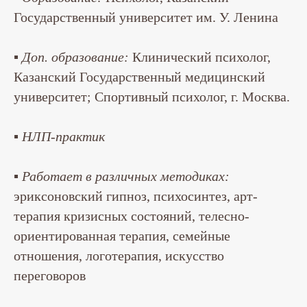
Государственный университет им. У. Ленина
▪
Доп. образование:
Клинический психолог,
Казанский Государственный медицинский
университет; Спортивный психолог, г. Москва.
▪
НЛП-практик
▪
Работает в различных методиках:
эриксоновский гипноз, психосинтез, арт-
терапия кризисных состояний, телесно-
ориентированная терапия, семейные
отношения, логотерапия, искусство
переговоров