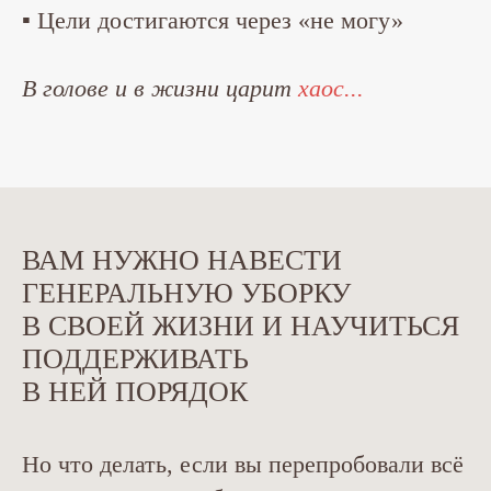
▪ Цели достигаются через «‎не могу»‎
В голове и в жизни царит
хаос...
ВАМ НУЖНО НАВЕСТИ
ГЕНЕРАЛЬНУЮ УБОРКУ
В СВОЕЙ ЖИЗНИ И НАУЧИТЬСЯ
ПОДДЕРЖИВАТЬ
В НЕЙ ПОРЯДОК
Но что делать, если вы перепробовали всё