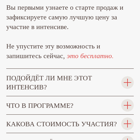
Вы первыми узнаете о старте продаж и
зафиксируете самую лучшую цену за
участие в интенсиве.
Не упустите эту возможность и
запишитесь сейчас,
это бесплатно.
ПОДОЙДЁТ ЛИ МНЕ ЭТОТ
ИНТЕНСИВ?
ЧТО В ПРОГРАММЕ?
КАКОВА СТОИМОСТЬ УЧАСТИЯ?