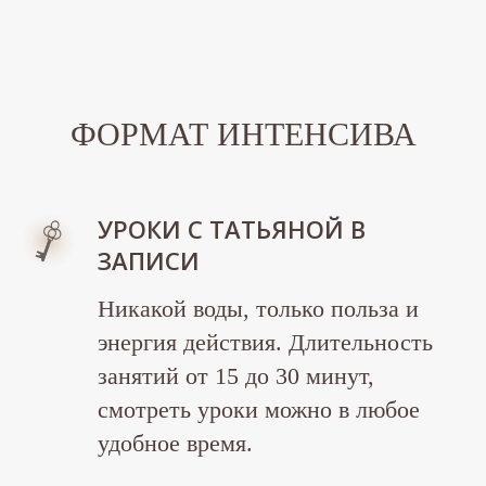
ФОРМАТ ИНТЕНСИВА
УРОКИ С ТАТЬЯНОЙ В
ЗАПИСИ
Никакой воды, только польза и
энергия действия. Длительность
занятий от 15 до 30 минут,
смотреть уроки можно в любое
удобное время.