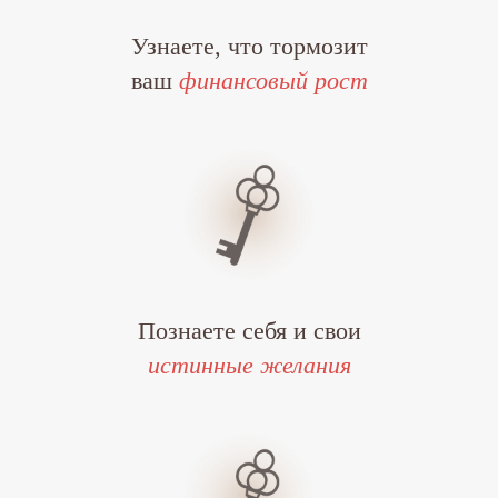
Узнаете, что тормозит
ваш
финансовый рост
Познаете себя и свои
истинные желания