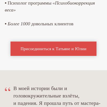
▪ Психолог программы
«Психобиокоррекция
веса»
▪
Более 1000
довольных клиентов
Присоединиться к Татьяне и Юлии
“
В моей истории были и
головокружительные взлёты,
и падения. Я прошла путь от мастера-