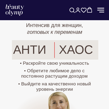
Интенсив для женщин,
готовых к переменам
АНТИ
ХАОС
▪ Раскройте свою уникальность
▪ Обретите любимое дело c
постоянно растущим доходом
▪ Выйдите на качественно новый
уровень энергии