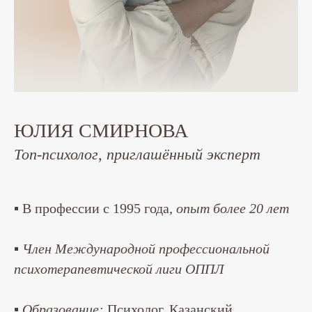
ЮЛИЯ СМИРНОВА
Топ-психолог, приглашённый эксперт
▪ В профессии с 1995 года,
опыт более 20 лет
▪ Член
Международной профессиональной
психотерапевтической лиги ОППЛ
▪
Образование:
Психолог, Казанский