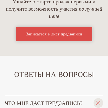
Узнайте о старте продаж первыми и
получите возможность участия
по лучшей
цене
Записаться в лист предзаписи
ОТВЕТЫ НА ВОПРОСЫ
ЧТО МНЕ ДАСТ ПРЕДЗАПИСЬ?