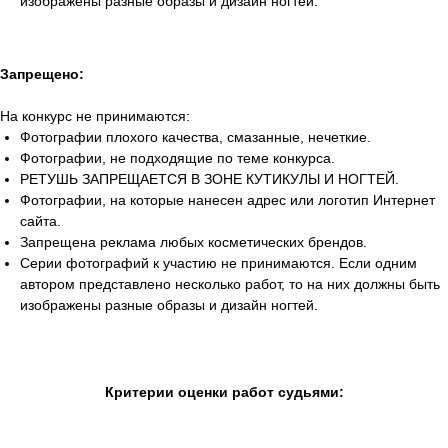
изображены разные образы и дизайн ногтей.
Запрещено:
На конкурс не принимаются:
Фотографии плохого качества, смазанные, нечеткие.
Фотографии, не подходящие по теме конкурса.
РЕТУШЬ ЗАПРЕЩАЕТСЯ В ЗОНЕ КУТИКУЛЫ И НОГТЕЙ.
Фотографии, на которые нанесен адрес или логотип Интернет
сайта.
Запрещена реклама любых косметических брендов.
Серии фотографий к участию не принимаются. Если одним
автором представлено несколько работ, то на них должны быть
изображены разные образы и дизайн ногтей.
Критерии оценки работ судьями: