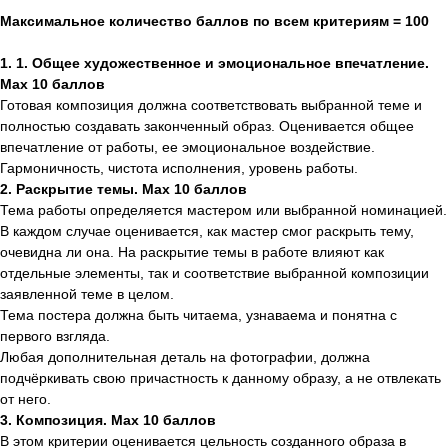
Максимальное количество баллов по всем критериям = 100
1. 1. Общее художественное и эмоциональное впечатление.
Max 10 баллов
Готовая композиция должна соответствовать выбранной теме и
полностью создавать законченный образ. Оценивается общее
впечатление от работы, ее эмоциональное воздействие.
Гармоничность, чистота исполнения, уровень работы.
2. Раскрытие темы. Max 10 баллов
Тема работы определяется мастером или выбранной номинацией.
В каждом случае оценивается, как мастер смог раскрыть тему,
очевидна ли она. На раскрытие темы в работе влияют как
отдельные элементы, так и соответствие выбранной композиции
заявленной теме в целом.
Тема постера должна быть читаема, узнаваема и понятна с
первого взгляда.
Любая дополнительная деталь на фотографии, должна
подчёркивать свою причастность к данному образу, а не отвлекать
от него.
3. Композиция. Max 10 баллов
В этом критерии оценивается цельность созданного образа в