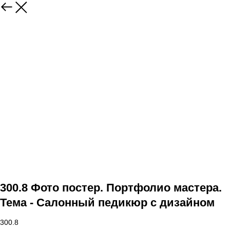
300.8 Фото постер. Портфолио мастера.
Тема - Салонный педикюр с дизайном
300.8