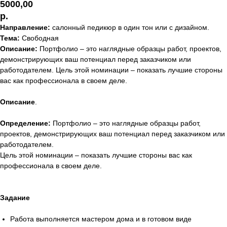
5000,00
р.
Направление:
салонный педикюр в один тон или с дизайном.
Тема:
Свободная
Описание:
Портфолио – это наглядные образцы работ, проектов,
демонстрирующих ваш потенциал перед заказчиком или
работодателем. Цель этой номинации – показать лучшие стороны
вас как профессионала в своем деле.
Описание
.
Определение:
Портфолио – это наглядные образцы работ,
проектов, демонстрирующих ваш потенциал перед заказчиком или
работодателем.
Цель этой номинации – показать лучшие стороны вас как
профессионала в своем деле.
Задание
Работа выполняется мастером дома и в готовом виде